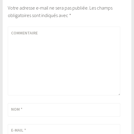
Votre adresse e-mail ne sera pas publiée.
Les champs
obligatoires sont indiqués avec
*
COMMENTAIRE
NOM
*
E-MAIL
*