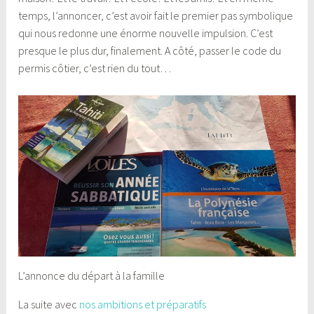
temps, l’annoncer, c’est avoir fait le premier pas symbolique
qui nous redonne une énorme nouvelle impulsion. C’est
presque le plus dur, finalement. A côté, passer le code du
permis côtier, c’est rien du tout…
L’annonce du départ à la famille
La suite avec
nos ambitions et préparatifs