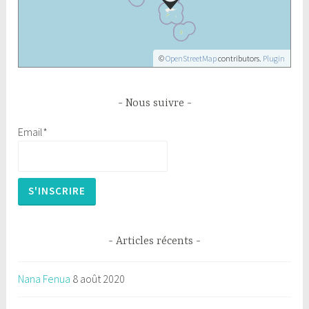
©
OpenStreetMap
contributors.
Plugin
Nous suivre
Email*
Articles récents
Nana Fenua
8 août 2020