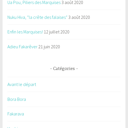
Ua Pou, Piliers des Marquises
3 août 2020
Nuku Hiva, “la crête des falaises”
3 août 2020
Enfin les Marquises!
12 juillet 2020
Adieu Fakarêver
21 juin 2020
Catégories
Avant le départ
Bora Bora
Fakarava