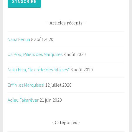
Articles récents
Nana Fenua
8 août 2020
Ua Pou, Piliers des Marquises
3 août 2020
Nuku Hiva, “la crête des falaises”
3 août 2020
Enfin les Marquises!
12 juillet 2020
Adieu Fakarêver
21 juin 2020
Catégories