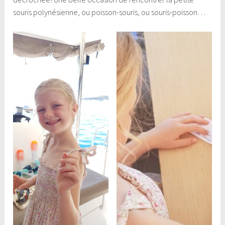
souris polynésienne, ou poisson-souris, ou souris-poisson…